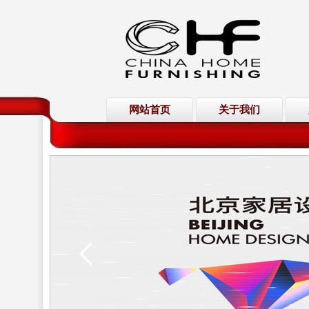
网站首页
关于我们