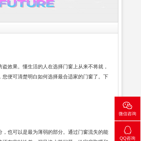
防盗效果。懂生活的人在选择门窗上从来不将就，
，您便可清楚明白如何选择最合适家的门窗了。下
微信咨询
分，也可以是最为薄弱的部分。通过门窗流失的能
QQ咨询