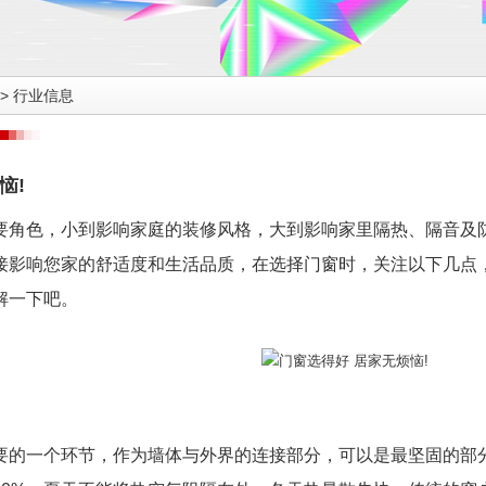
>
行业信息
恼!
要角色，小到影响家庭的装修风格，大到影响家里隔热、隔音及
接影响您家的舒适度和生活品质，在选择门窗时，关注以下几点
解一下吧。
要的一个环节，作为墙体与外界的连接部分，可以是最坚固的部