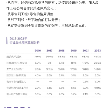
·从直营、经销商双轮驱动的探索，到传统经销商为主、加大装
饰工程公司合作的渠道体系变化；
·从零售到工程+零售的格局调整；
·从线下到线上线下融合的打法升级；
·从优势渠道到全渠道部署的扩张等，主线就是多元化。