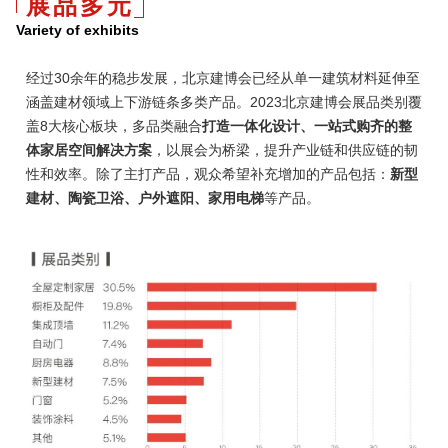
展品多元
Variety of exhibits
经过30余年的稳步发展，北京建博会已经从单一建筑材料延伸至
涵盖建材领域上下游链条多类产品。2023北京建博会展品类别覆
盖8大核心板块，多品类融合
打造一体化设计、一站式购齐的整
体家居空间解决方案
，以展会为桥梁，提升产业链和供应链的韧
性和效率。除了主打产品，观众希望补充增加的产品包括：
新型
建材、陶瓷卫浴、户外遮阳、家用电梯
等产品。