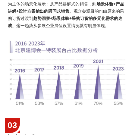
为主体的场景化展示；从产品讲解式的销售，到
场景体验+产品
讲解+设计方案输出的顾问式销售
。观众参观目的也由原来的采
购订货过渡到
趋势洞察+场景体验+采购订货的多元化需求的达
成
。这一趋势从参展企业展位设置情况就有明显体现。
03