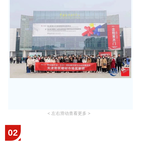
< 左右滑动查看更多 >
02