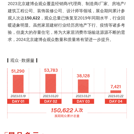
2023北京建博会观众覆盖经销商/代理商、制造商/厂家、房地产/
建筑工程公司、装饰装修公司、设计师等领域，展会期间累计参
观人次达
150,622
，观众总量已恢复至2019年同期水平，行业回
暖迹象明显。虽然家居建材行业经历房地产下行、疫情等诸多考
验，但庞大的存量住宅，将为大家居消费市场输送源源不断的需
求，2024北京建博会观众数量和质量将有望进一步提升。