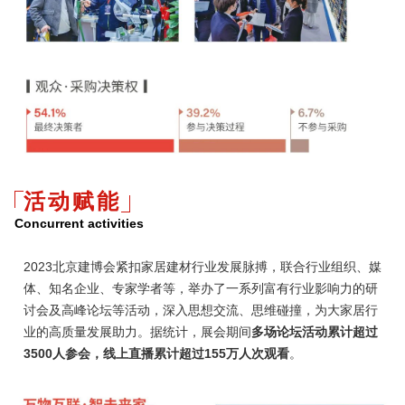
活动赋能
Concurrent activities
2023北京建博会紧扣家居建材行业发展脉搏，联合行业组织、媒
体、知名企业、专家学者等，举办了一系列富有行业影响力的研
讨会及高峰论坛等活动，深入思想交流、思维碰撞，为大家居行
业的高质量发展助力。据统计，展会期间
多场论坛活动累计超过
3500人参会，线上直播累计超过155万人次观看
。