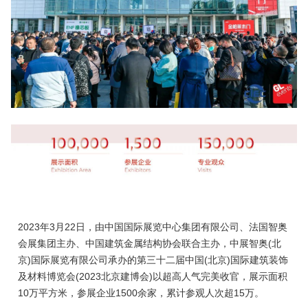
2023年3月22日，由中国国际展览中心集团有限公司、法国智奥
会展集团主办、中国建筑金属结构协会联合主办，中展智奥(北
京)国际展览有限公司承办的第三十二届中国(北京)国际建筑装饰
及材料博览会(2023北京建博会)以超高人气完美收官，展示面积
10万平方米，参展企业1500余家，累计参观人次超15万。