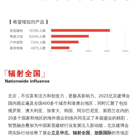
辐射全国
Nationwide influence
北京，不仅富有活力和创造力，更极具影响力。2023北京建博会
国内观众遍及全国400多个城市和港澳台地区，同时汇聚了包括
俄罗斯、澳大利亚、加拿大、韩国、阿尔巴尼亚、新西兰在内的
20多个国家和地区的海外观众到场共同见证了本届盛会的精彩，
智慧融合叠加为中国家居建材行业发展注入新动能，北京建博会
用实际行动诠释了展会
立足华北、辐射全国、放眼国际
的市场定