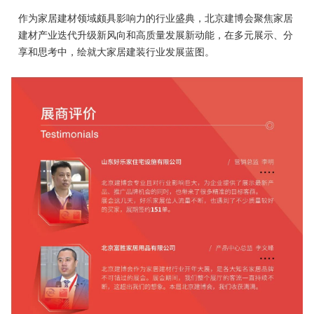
作为家居建材领域颇具影响力的行业盛典，北京建博会聚焦家居
建材产业迭代升级新风向和高质量发展新动能，在多元展示、分
享和思考中，绘就大家居建装行业发展蓝图。