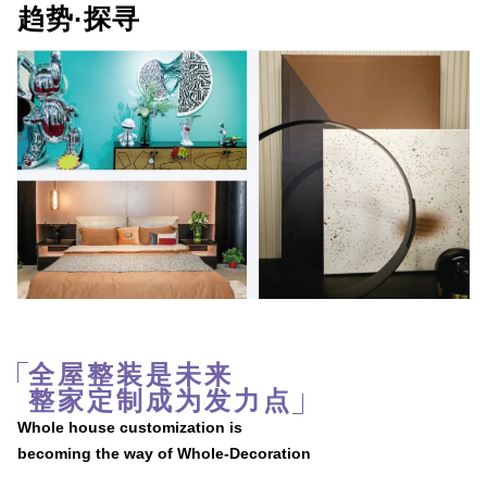
趋势·探寻
全屋整装是未来
整家定制成为发力点
Whole house customization is
becoming the way of Whole-Decoration