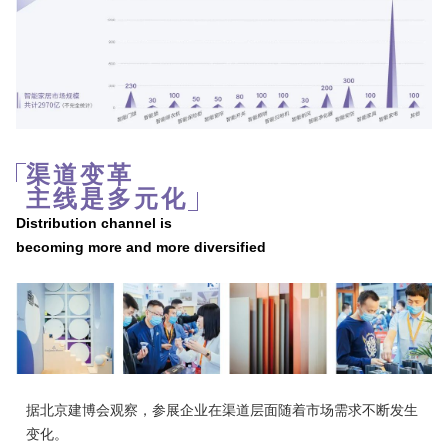
渠道变革
主线是多元化
Distribution channel is
becoming more and more diversified
据北京建博会观察，参展企业在渠道层面随着市场需求不断发生
变化。