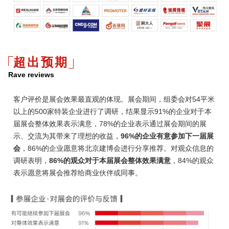
超出预期
Rave reviews
客户评价是展会效果最直观的体现。展会期间，组委会对54平米
以上的500家特装企业进行了调研，结果显示91%的企业对于本
届展会整体效果表示满意，78%的企业表示通过展会期间的展
示、交流为其带来了理想的收益，
96%的企业有意参加下一届展
会
，86%的企业愿意将北京建博会进行分享推荐。对观众信息的
调研表明，
86%的观众对于本届展会整体效果满意
，84%的观众
表示愿意将展会推荐给商业伙伴或同事。