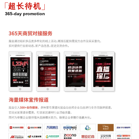
超长待机
365-day promotion