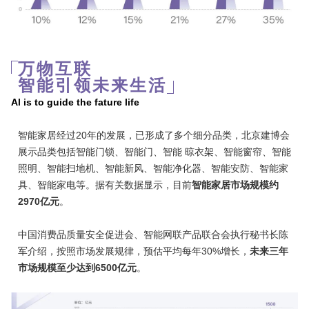
万物互联
智能引领未来生活
Al is to guide the fature life
智能家居经过20年的发展，已形成了多个细分品类，北京建博会
展示品类包括智能门锁、智能门、智能 晾衣架、智能窗帘、智能
照明、智能扫地机、智能新风、智能净化器、智能安防、智能家
具、智能家电等。据有关数据显示，目前
智能家居市场规模约
2970亿元
。
中国消费品质量安全促进会、智能网联产品联合会执行秘书长陈
军介绍，按照市场发展规律，预估平均每年30%增长，
未来三年
市场规模至少达到6500亿元
。