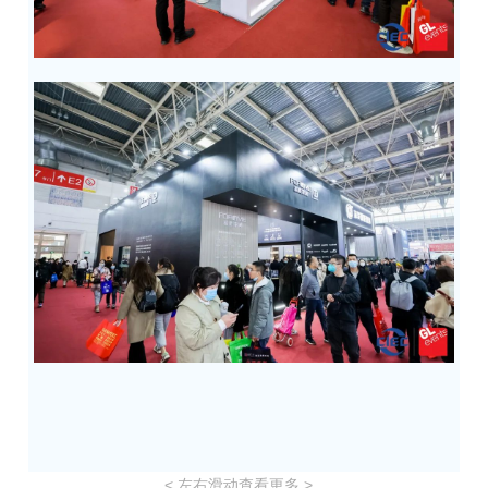
< 左右滑动查看更多 >