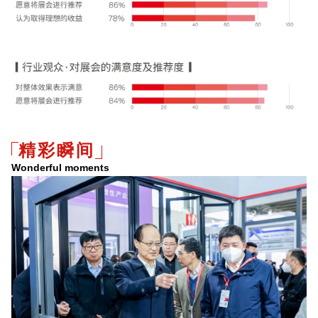
精彩瞬间
Wonderful moments