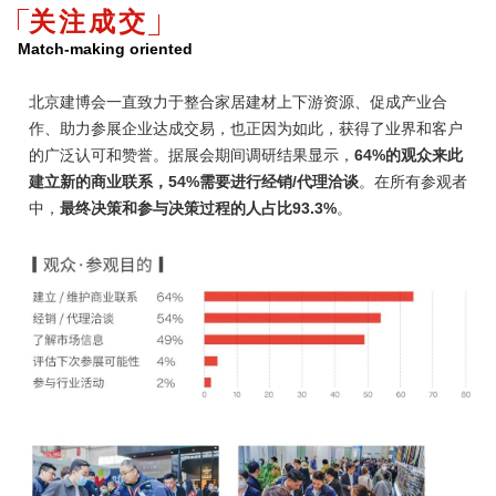
关注成交
Match-making oriented
北京建博会一直致力于整合家居建材上下游资源、促成产业合
作、助力参展企业达成交易，也正因为如此，获得了业界和客户
的广泛认可和赞誉。据展会期间调研结果显示，
64%的观众来此
建立新的商业联系，54%需要进行经销/代理洽谈
。在所有参观者
中，
最终决策和参与决策过程的人占比93.3%
。