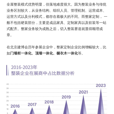
全屋整装模式优势明显，但落地难度很大。因为整装业务与传统
业务区别较大，从业务结构、组织人员、管理机制、运营成本、
运营方式以及分利模式，都存在着极大的不同。而整家定制， 一
般不包括硬装部分，主要是成品家具、定制家具以及软装等一站
式配齐。整家业务较为成熟之后，切入整装赛道就显得顺理成
章。
在北京建博会历年参展企业中，整家定制企业比例增幅较大，比
如
门墙柜一体化、顶墙一体化、橱衣木一体化
等。