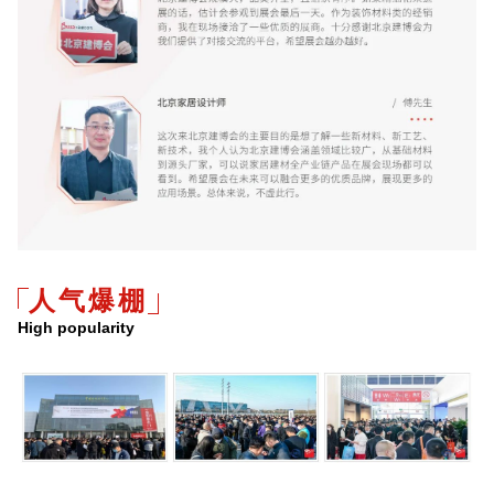
人气爆棚
High popularity