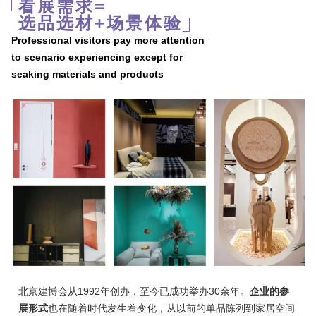
看展需求=
选品选材+场景体验
Professional visitors pay more attention
to scenario experiencing except for
seaking materials and products
北京建博会从1992年创办，至今已成功举办30余年。
企业的参
展形式
也在随着时代发生着变化，从以前的单品陈列到家居空间