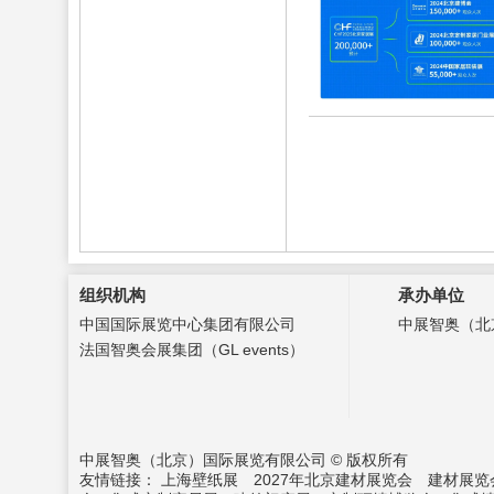
组织机构
承办单位
中国国际展览中心集团有限公司
中展智奥（北
法国智奥会展集团（GL events）
中展智奥（北京）国际展览有限公司 © 版权所有
友情链接：
上海壁纸展
2027年北京建材展览会
建材展览