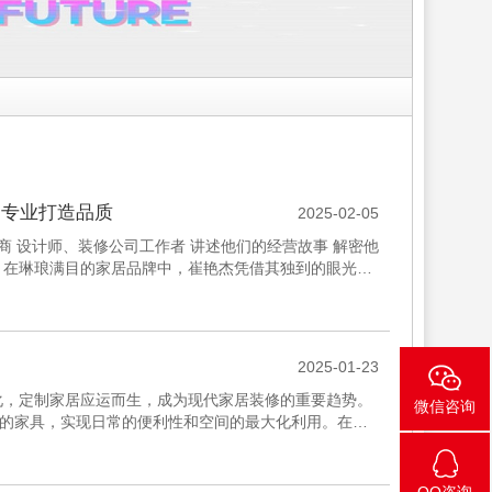
，专业打造品质
2025-02-05
商 设计师、装修公司工作者 讲述他们的经营故事 解密他
杰 在琳琅满目的家居品牌中，崔艳杰凭借其独到的眼光和
...
2025-01-23
化，定制家居应运而生，成为现代家居装修的重要趋势。
微信咨询
的家具，实现日常的便利性和空间的最大化利用。在材
需求，使家居空间更...