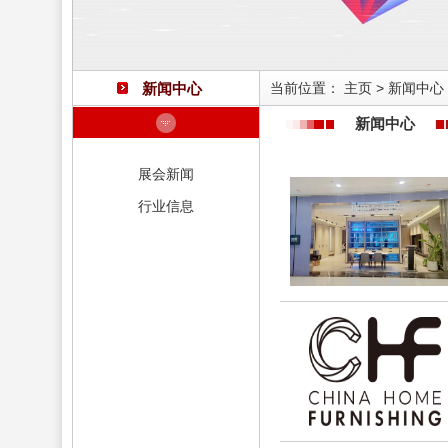
新闻中心
当前位置：
主页
>
新闻中心
新闻中心
展会新闻
行业信息