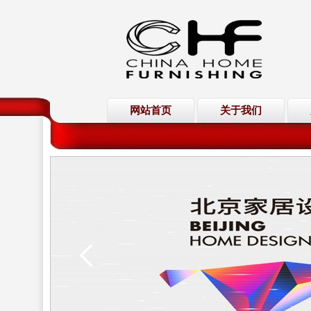
网站首页
关于我们